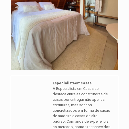
Especialistaemcasas
A Especialista em Casas se
destaca entre as construtoras de
casas por entregar não apenas
estruturas, mas sonhos
concretizados em forma de casas
de madeira e casas de alto
padrão. Com anos de experiência
no mercado, somos reconhecidos