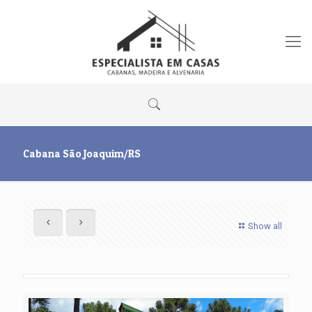
Cabana São Joaquim/RS
Show all