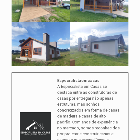
Especialistaemcasas
A Especialista em Casas se
destaca entre as construtoras de
casas por entregar não apenas
estruturas, mas sonhos
concretizados em forma de casas
de madeira e casas de alto
padrão. Com anos de experiência
no mercado, somos reconhecidos
por projetar e construir casas e
cabanas que exemplificam a