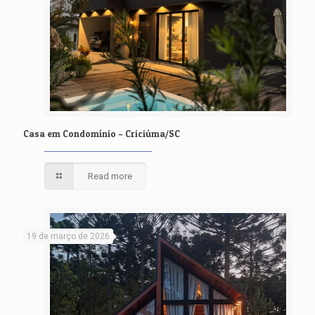
Casa em Condomínio – Criciúma/SC
Read more
19 de março de 2026