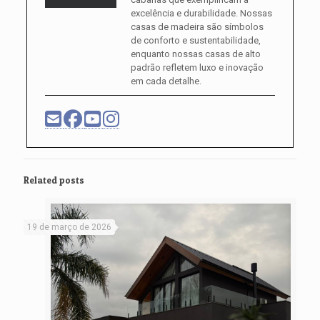
excelência e durabilidade. Nossas
casas de madeira são símbolos
de conforto e sustentabilidade,
enquanto nossas casas de alto
padrão refletem luxo e inovação
em cada detalhe.
Related posts
19 de março de 2026