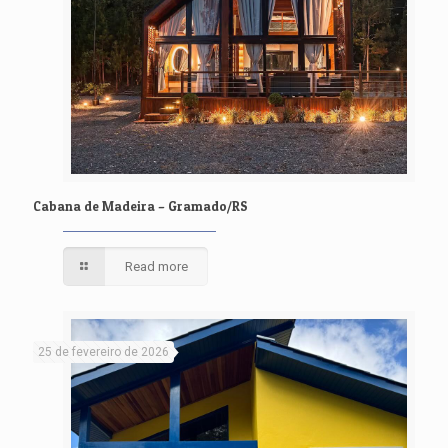
Cabana de Madeira – Gramado/RS
Read more
25 de fevereiro de 2026