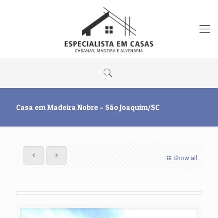
Casa em Madeira Nobre – São Joaquim/SC
Show all