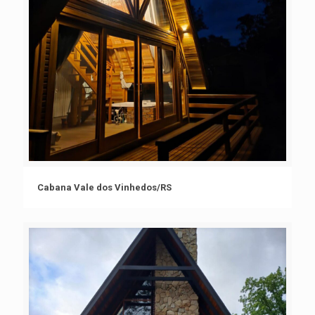
Cabana Vale dos Vinhedos/RS
Cabana Vale dos Vinhedos/RS