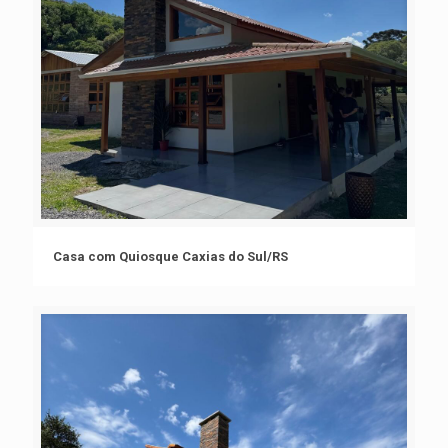
Casa com Quiosque Caxias do Sul/RS
Casa com Quiosque Caxias do Sul/RS