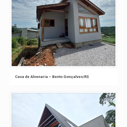
Casa de Alvenaria – Bento Gonçalves/RS
Casa de Alvenaria – Bento Gonçalves/RS