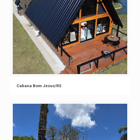
Cabana Bom Jesus/RS
Cabana Bom Jesus/RS