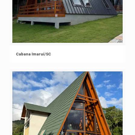
Cabana Imaruí/SC
Cabana Imaruí/SC