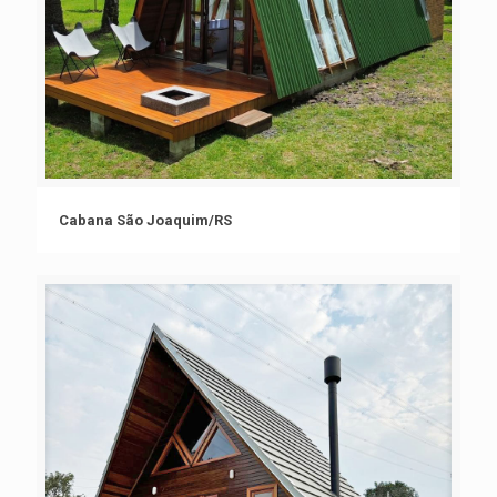
Cabana São Joaquim/RS
Cabana São Joaquim/RS