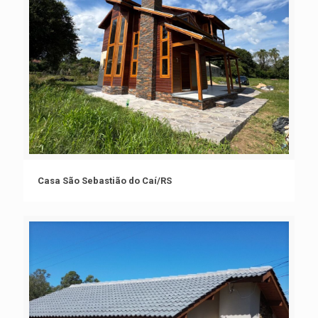
Casa São Sebastião do Caí/RS
Casa São Sebastião do Caí/RS