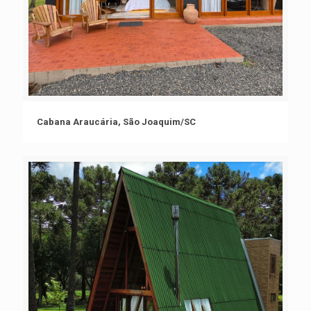
Cabana Araucária, São Joaquim/SC
Cabana Araucária, São Joaquim/SC