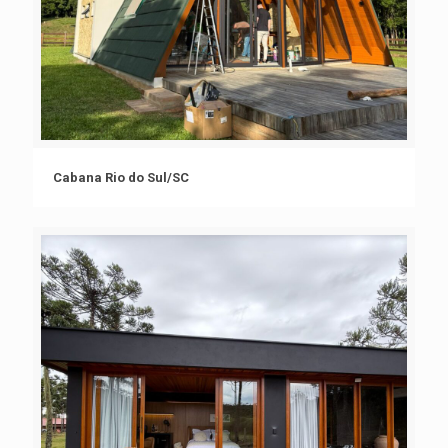
Cabana Rio do Sul/SC
Cabana Rio do Sul/SC