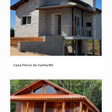
Casa Flores da Cunha/RS
Casa Flores da Cunha/RS