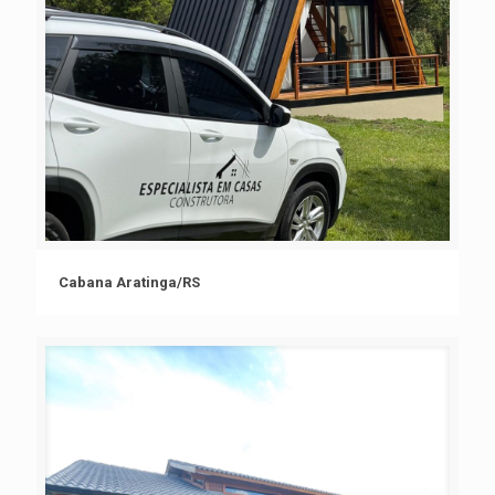
Cabana Aratinga/RS
Cabana Aratinga/RS