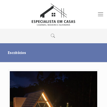
Escritórios