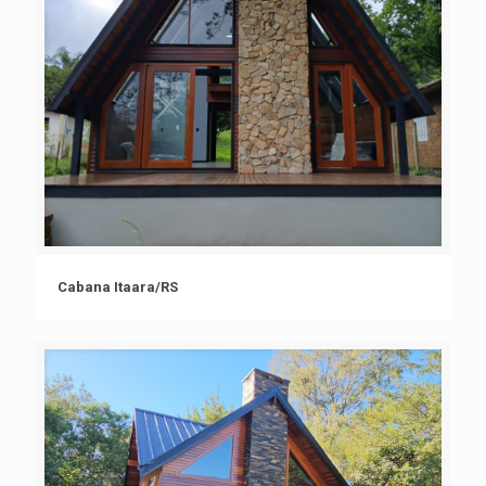
Cabana Itaara/RS
Cabana Itaara/RS