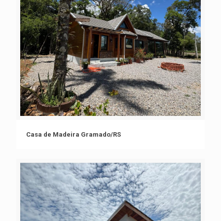
Casa de Madeira Gramado/RS
Casa de Madeira Gramado/RS