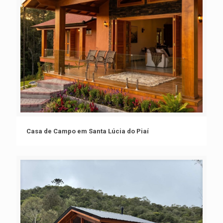
Casa de Campo em Santa Lúcia do Piaí
Casa de Campo em Santa Lúcia do Piaí