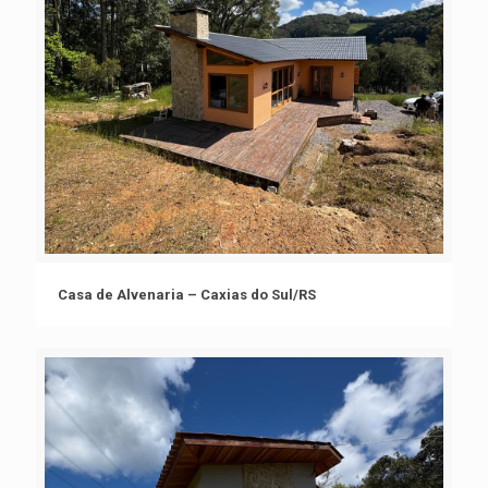
Casa de Alvenaria – Caxias do Sul/RS
Casa de Alvenaria – Caxias do Sul/RS