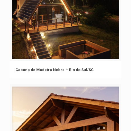
Cabana de Madeira Nobre – Rio do Sul/SC
Cabana de Madeira Nobre – Rio do Sul/SC