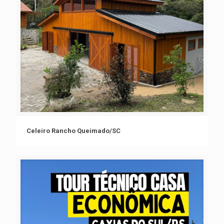
Celeiro Rancho Queimado/SC
Celeiro Rancho Queimado/SC