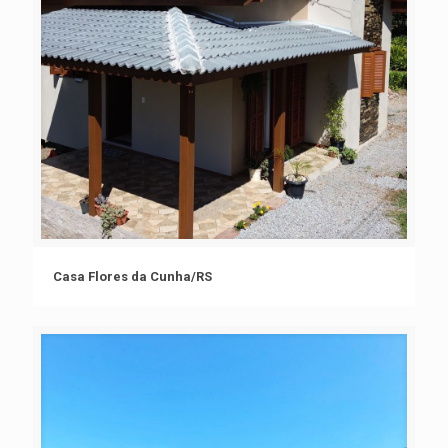
Casa Flores da Cunha/RS
Casa Flores da Cunha/RS