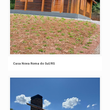
Casa Nova Roma do Sul/RS
Casa Nova Roma do Sul/RS