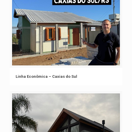
Linha Econômica – Caxias do Sul
Linha Econômica – Caxias do Sul