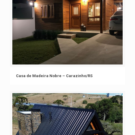
Casa de Madeira Nobre – Carazinho/RS
Casa de Madeira Nobre – Carazinho/RS