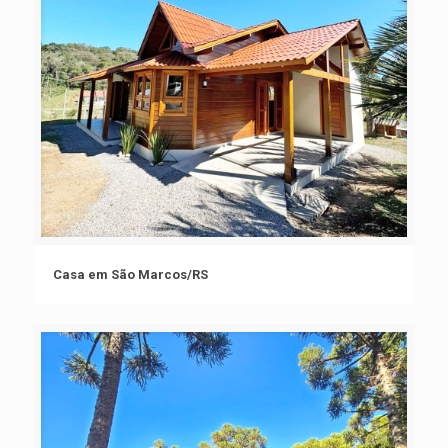
Casa em São Marcos/RS
Casa em São Marcos/RS