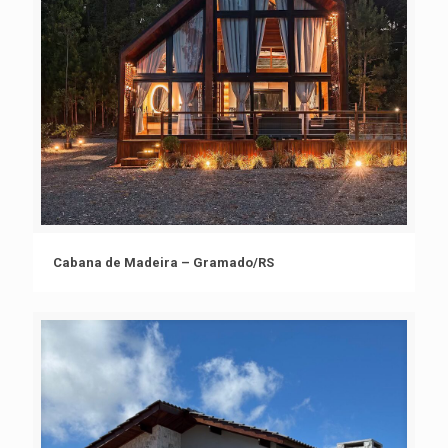
Cabana de Madeira – Gramado/RS
Cabana de Madeira – Gramado/RS