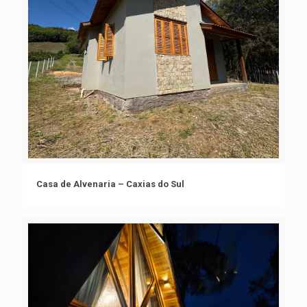
Casa de Alvenaria – Caxias do Sul
Casa de Alvenaria – Caxias do Sul